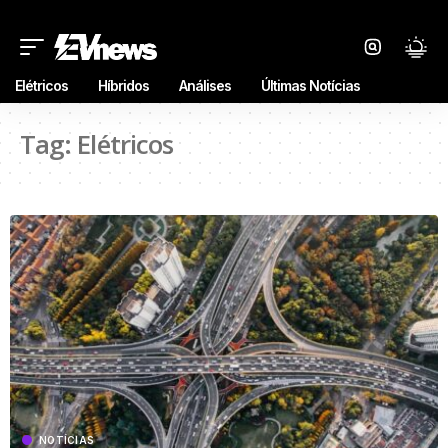
Elétricos
Híbridos
Análises
Últimas Notícias
Tag:
Elétricos
NOTÍCIAS