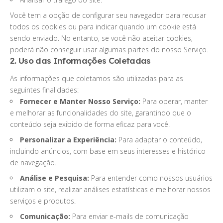
Você tem a opção de configurar seu navegador para recusar
todos os cookies ou para indicar quando um cookie está
sendo enviado. No entanto, se você não aceitar cookies,
poderá não conseguir usar algumas partes do nosso Serviço.
2. Uso das Informações Coletadas
As informações que coletamos são utilizadas para as
seguintes finalidades:
Fornecer e Manter Nosso Serviço:
Para operar, manter
e melhorar as funcionalidades do site, garantindo que o
conteúdo seja exibido de forma eficaz para você.
Personalizar a Experiência:
Para adaptar o conteúdo,
incluindo anúncios, com base em seus interesses e histórico
de navegação.
Análise e Pesquisa:
Para entender como nossos usuários
utilizam o site, realizar análises estatísticas e melhorar nossos
serviços e produtos.
Comunicação:
Para enviar e-mails de comunicação