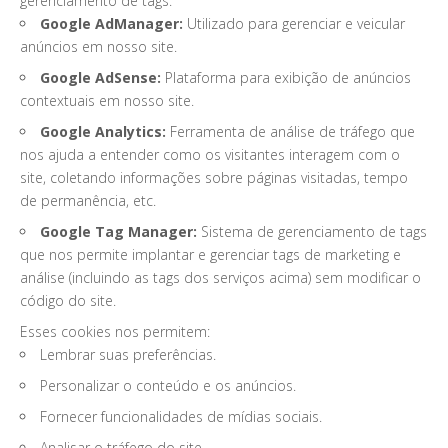
gerenciamento de tags:
Google AdManager:
Utilizado para gerenciar e veicular
anúncios em nosso site.
Google AdSense:
Plataforma para exibição de anúncios
contextuais em nosso site.
Google Analytics:
Ferramenta de análise de tráfego que
nos ajuda a entender como os visitantes interagem com o
site, coletando informações sobre páginas visitadas, tempo
de permanência, etc.
Google Tag Manager:
Sistema de gerenciamento de tags
que nos permite implantar e gerenciar tags de marketing e
análise (incluindo as tags dos serviços acima) sem modificar o
código do site.
Esses cookies nos permitem:
Lembrar suas preferências.
Personalizar o conteúdo e os anúncios.
Fornecer funcionalidades de mídias sociais.
Analisar o tráfego do site.