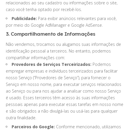
relacionados ao seu cadastro ou informações sobre o site,
caso você tenha optado por recebê-los.
Publicidade:
Para exibir anúncios relevantes para você,
por meio do Google AdManager e Google AdSense.
3. Compartilhamento de Informações
Não vendemos, trocamos ou alugamos suas informações de
identificação pessoal a terceiros. No entanto, podemos
compartilhar informações com:
Provedores de Serviços Terceirizados:
Podemos
empregar empresas e indivíduos terceirizados para facilitar
nosso Serviço (“Provedores de Serviço”), para fornecer o
Serviço em nosso nome, para executar serviços relacionados
ao Serviço ou para nos ajudar a analisar como nosso Serviço
é usado. Esses terceiros têm acesso às suas informações
pessoais apenas para executar essas tarefas em nosso nome
e são obrigados a não divulgá-las ou usá-las para qualquer
outra finalidade.
Parceiros do Google:
Conforme mencionado, utilizamos