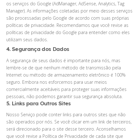
os serviços do Google (AdManager, AdSense, Analytics, Tag
Manager). As informações coletadas por meio desses serviços
são processadas pelo Google de acordo com suas próprias
políticas de privacidade. Recomendamos que você revise as
políticas de privacidade do Google para entender como eles
utilizam seus dados.
4. Segurança dos Dados
A segurança de seus dados é importante para nós, mas
lembre-se de que nenhum método de transmissão pela
Internet ou método de armazenamento eletrônico é 100%
seguro. Embora nos esforcemos para usar meios
comercialmente aceitáveis para proteger suas informações
pessoais, não podemos garantir sua segurança absoluta.
5. Links para Outros Sites
Nosso Serviço pode conter links para outros sites que não
são operados por nós. Se você clicar em um link de terceiros,
será direcionado para o site desse terceiro. Aconselhamos
que você revise a Política de Privacidade de cada site que