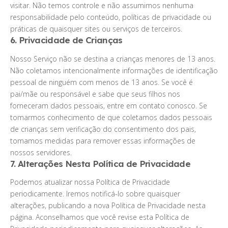
visitar. Não temos controle e não assumimos nenhuma
responsabilidade pelo conteúdo, políticas de privacidade ou
práticas de quaisquer sites ou serviços de terceiros.
6. Privacidade de Crianças
Nosso Serviço não se destina a crianças menores de 13 anos.
Não coletamos intencionalmente informações de identificação
pessoal de ninguém com menos de 13 anos. Se você é
pai/mãe ou responsável e sabe que seus filhos nos
forneceram dados pessoais, entre em contato conosco. Se
tomarmos conhecimento de que coletamos dados pessoais
de crianças sem verificação do consentimento dos pais,
tomamos medidas para remover essas informações de
nossos servidores.
7. Alterações Nesta Política de Privacidade
Podemos atualizar nossa Política de Privacidade
periodicamente. Iremos notificá-lo sobre quaisquer
alterações, publicando a nova Política de Privacidade nesta
página. Aconselhamos que você revise esta Política de