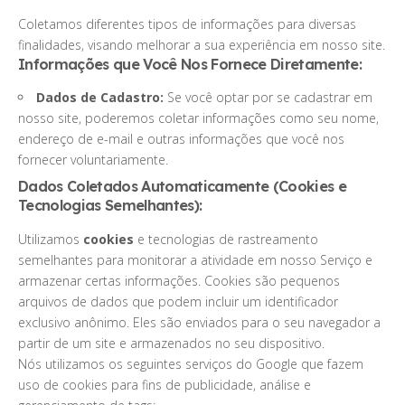
Coletamos diferentes tipos de informações para diversas
finalidades, visando melhorar a sua experiência em nosso site.
Informações que Você Nos Fornece Diretamente:
Dados de Cadastro:
Se você optar por se cadastrar em
nosso site, poderemos coletar informações como seu nome,
endereço de e-mail e outras informações que você nos
fornecer voluntariamente.
Dados Coletados Automaticamente (Cookies e
Tecnologias Semelhantes):
Utilizamos
cookies
e tecnologias de rastreamento
semelhantes para monitorar a atividade em nosso Serviço e
armazenar certas informações. Cookies são pequenos
arquivos de dados que podem incluir um identificador
exclusivo anônimo. Eles são enviados para o seu navegador a
partir de um site e armazenados no seu dispositivo.
Nós utilizamos os seguintes serviços do Google que fazem
uso de cookies para fins de publicidade, análise e